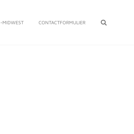
-MIDWEST
CONTACTFORMULIER