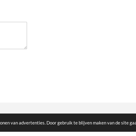
onen van advertenties. Door gebruik te blijven maken van de site ga