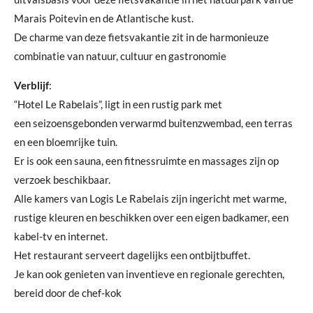
Marais Poitevin en de Atlantische kust.
De charme van deze fietsvakantie zit in de harmonieuze
combinatie van natuur, cultuur en gastronomie
Verblijf
:
“Hotel Le Rabelais”, ligt in een rustig park met
een seizoensgebonden verwarmd buitenzwembad, een terras
en een bloemrijke tuin.
Er is ook een sauna, een fitnessruimte en massages zijn op
verzoek beschikbaar.
Alle kamers van Logis Le Rabelais zijn ingericht met warme,
rustige kleuren en beschikken over een eigen badkamer, een
kabel-tv en internet.
Het restaurant serveert dagelijks een ontbijtbuffet.
Je kan ook genieten van inventieve en regionale gerechten,
bereid door de chef-kok