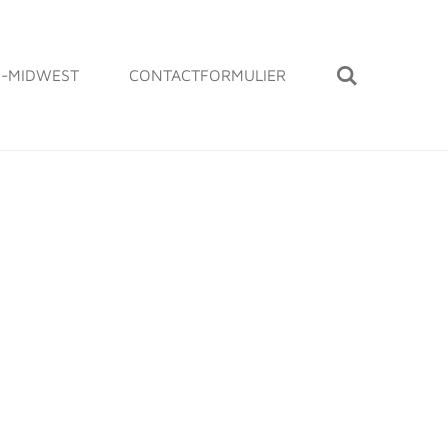
-MIDWEST
CONTACTFORMULIER