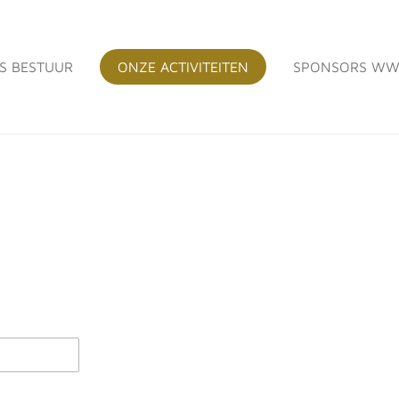
S BESTUUR
ONZE ACTIVITEITEN
SPONSORS WW