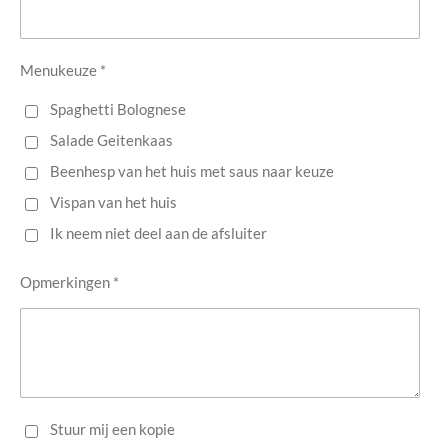
Menukeuze *
Spaghetti Bolognese
Salade Geitenkaas
Beenhesp van het huis met saus naar keuze
Vispan van het huis
Ik neem niet deel aan de afsluiter
Opmerkingen *
Stuur mij een kopie