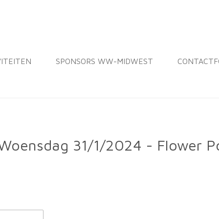
VITEITEN
SPONSORS WW-MIDWEST
CONTACTF
r Woensdag 31/1/2024 - Flower P