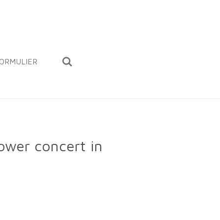
ORMULIER
ower concert in