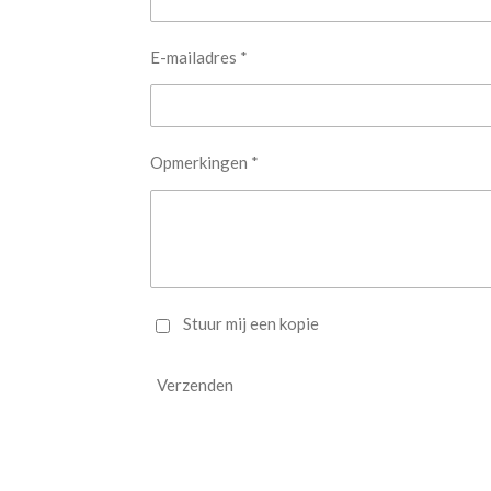
E-mailadres *
Opmerkingen *
Stuur mij een kopie
Verzenden