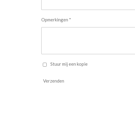
Opmerkingen *
Stuur mij een kopie
Verzenden