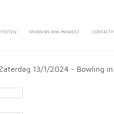
VITEITEN
SPONSORS WW-MIDWEST
CONTACTF
 Zaterdag 13/1/2024 - Bowling i