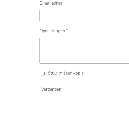
E-mailadres *
Opmerkingen *
Stuur mij een kopie
Verzenden