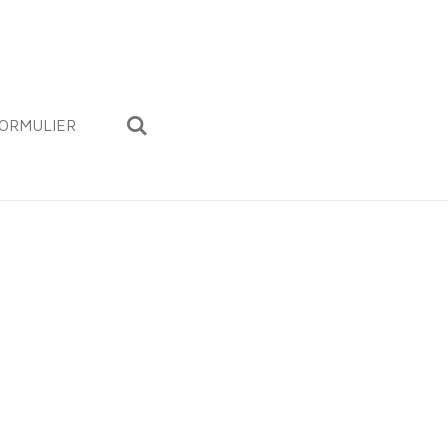
ORMULIER