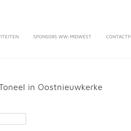
VITEITEN
SPONSORS WW-MIDWEST
CONTACTF
 Toneel in Oostnieuwkerke