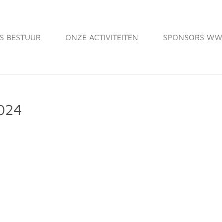
S BESTUUR
ONZE ACTIVITEITEN
SPONSORS WW
024