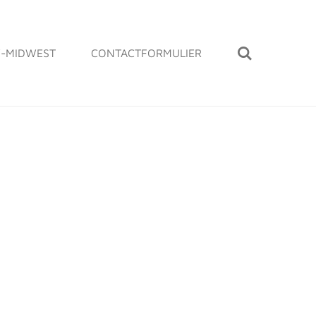
-MIDWEST
CONTACTFORMULIER