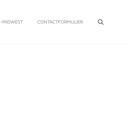
-MIDWEST
CONTACTFORMULIER