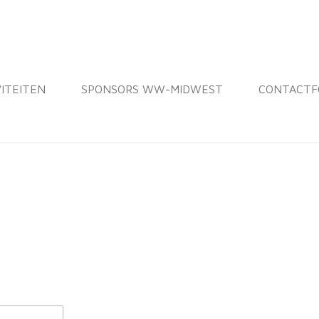
VITEITEN
SPONSORS WW-MIDWEST
CONTACTF