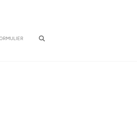
ORMULIER