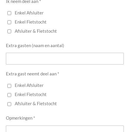
Ik neem deel aan *
Enkel Afsluiter
Enkel Fietstocht
Afsluiter & Fietstocht
Extra gasten (naam en aantal)
Extra gast neemt deel aan *
Enkel Afsluiter
Enkel Fietstocht
Afsluiter & Fietstocht
Opmerkingen *