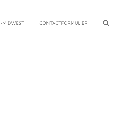
-MIDWEST
CONTACTFORMULIER