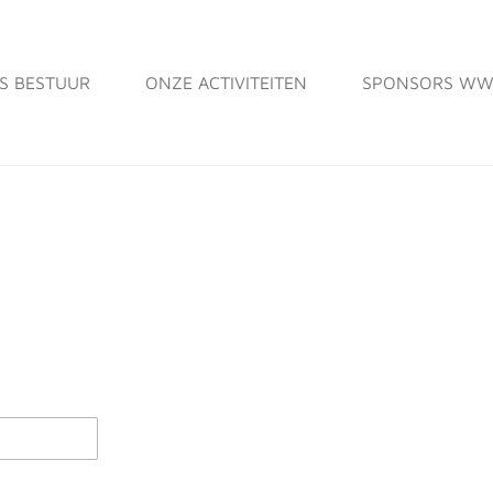
S BESTUUR
ONZE ACTIVITEITEN
SPONSORS WW