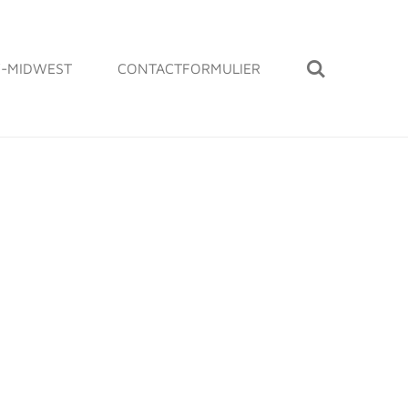
-MIDWEST
CONTACTFORMULIER